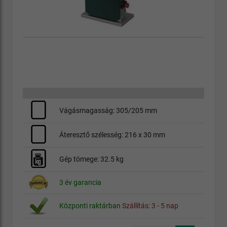
Vágásmagasság: 305/205 mm
Áteresztő szélesség: 216 x 30 mm
Gép tömege: 32.5 kg
3 év garancia
Központi raktárban
Szállítás: 3 - 5 nap